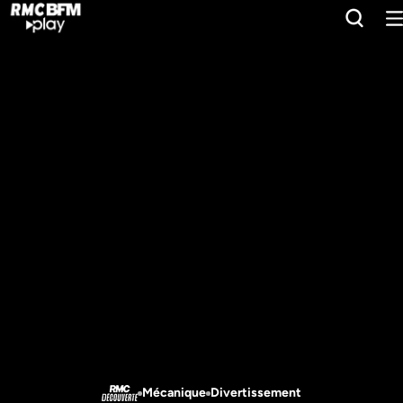
Mécanique
Divertissement