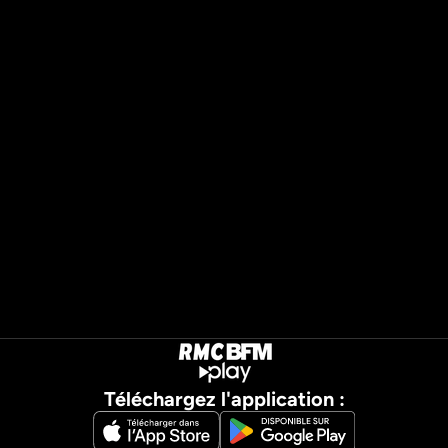
Téléchargez l'application :