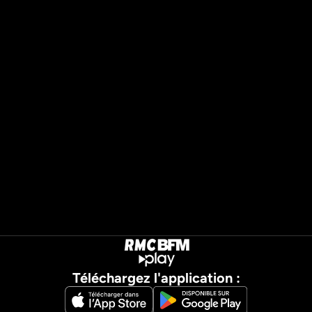
Téléchargez l'application :