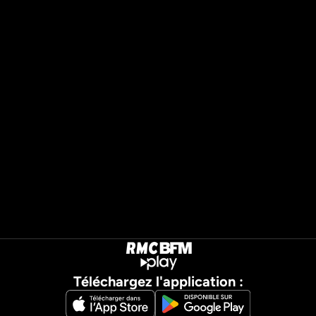
Téléchargez l'application :