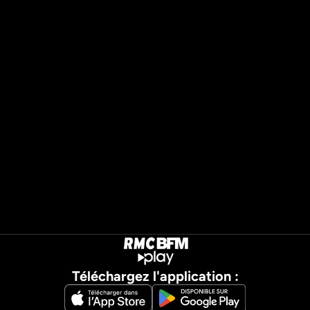
Téléchargez l'application :