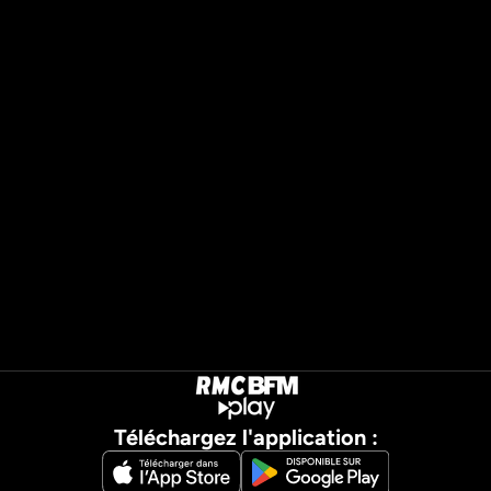
Téléchargez l'application :