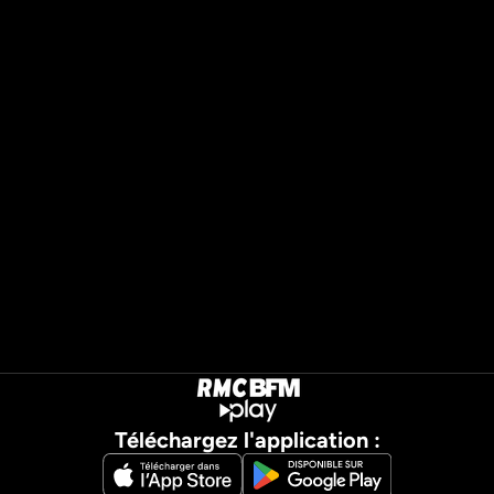
Téléchargez l'application :