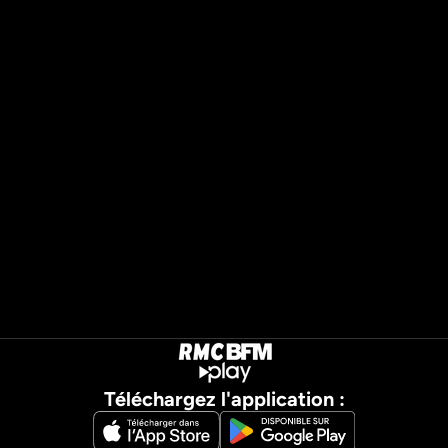
Téléchargez l'application :