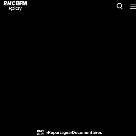
Reportages
Documentaires