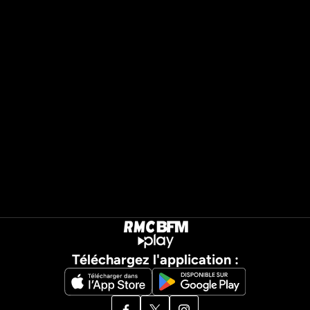
Téléchargez l'application :