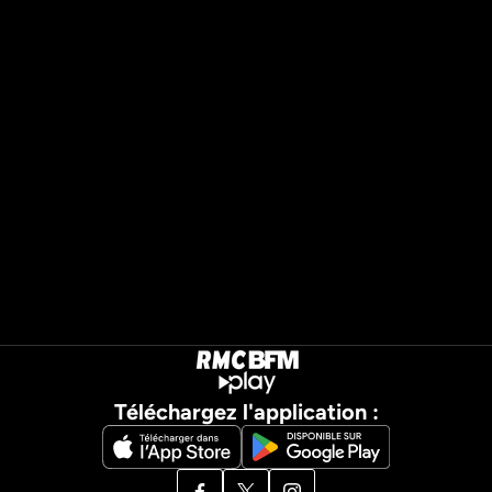
Téléchargez l'application :