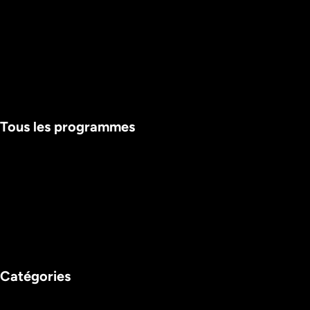
Tous les programmes
INTÉGRALE
Catégories