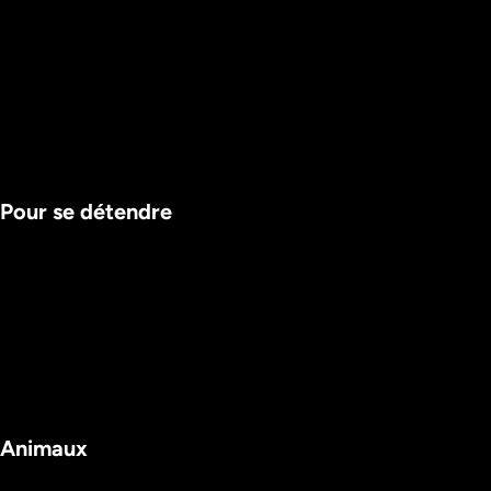
Pour se détendre
INTÉGRALE
Animaux