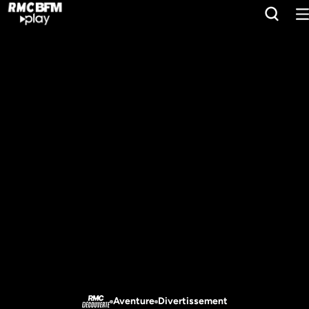
Aventure
Divertissement