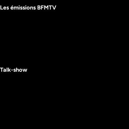
Les émissions BFMTV
Talk-show