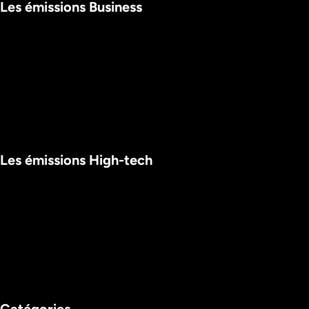
Les émissions Business
Les émissions High-tech 