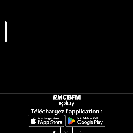
Téléchargez l'application :