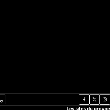
Les sites du groupe