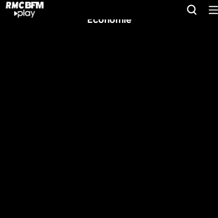
Économie