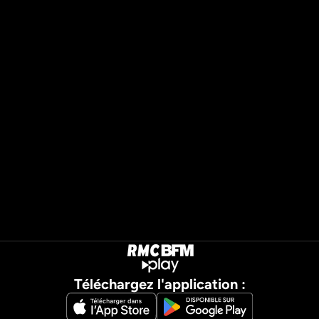
Téléchargez l'application :