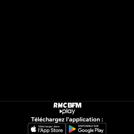
Téléchargez l'application :