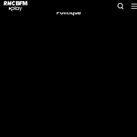
Politique