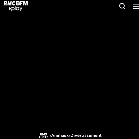
Animaux
Divertissement