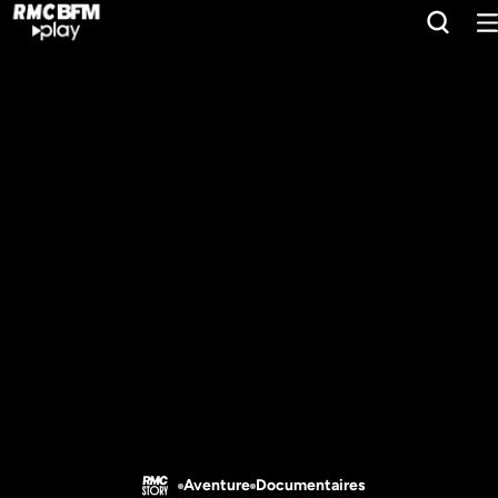
Aventure
Documentaires