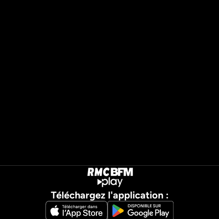
Téléchargez l'application :