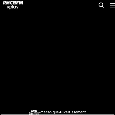
Mécanique
Divertissement