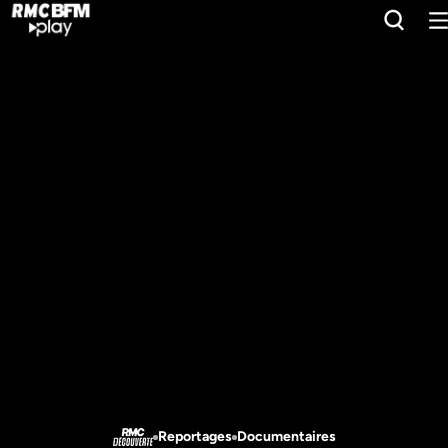
Reportages
Documentaires