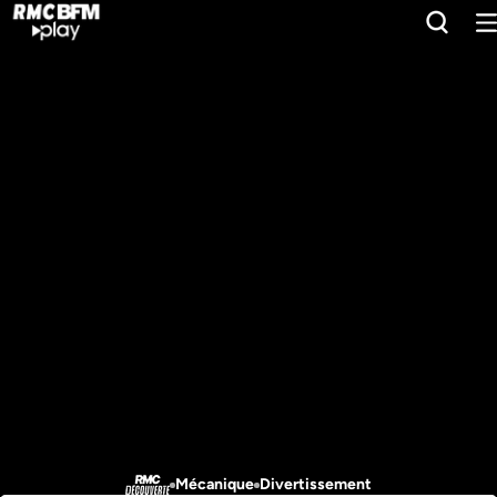
Mécanique
Divertissement