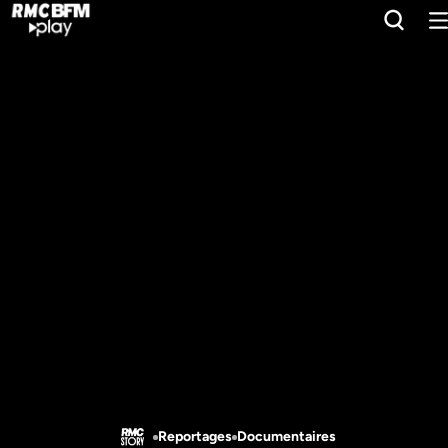
Reportages
Documentaires