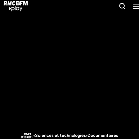
Sciences et technologies
Documentaires