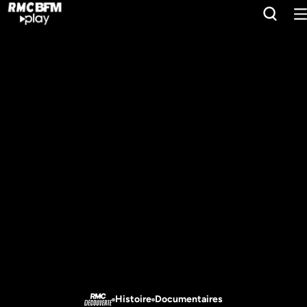
Histoire
Documentaires