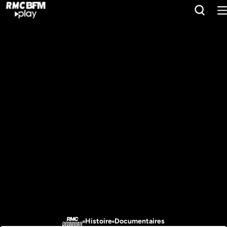
Histoire
Documentaires