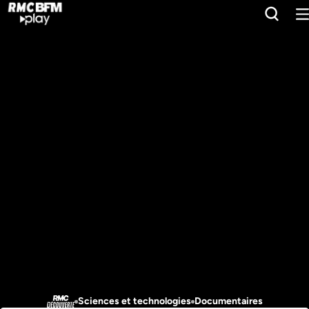
Sciences et technologies
Documentaires