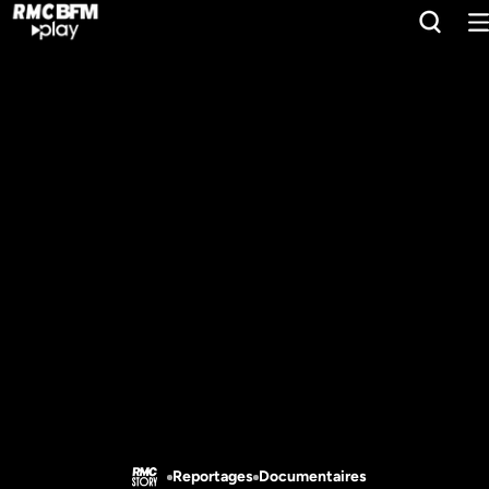
Reportages
Documentaires