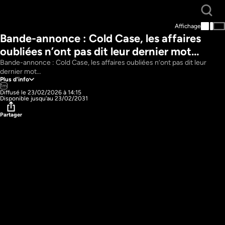
Affichage
Bande-annonce : Cold Case, les affaires 
oubliées n’ont pas dit leur dernier mot…
Bande-annonce : Cold Case, les affaires oubliées n’ont pas dit leur 
dernier mot…
Plus d'info
1m
Diffusé le 23/02/2026 à 14:15
Disponible jusqu'au 23/02/2031
Partager