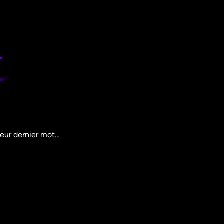
leur dernier mot…