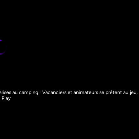
valises au camping ! Vacanciers et animateurs se prêtent au jeu, 
 Play