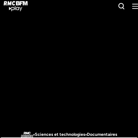
Sciences et technologies
Documentaires