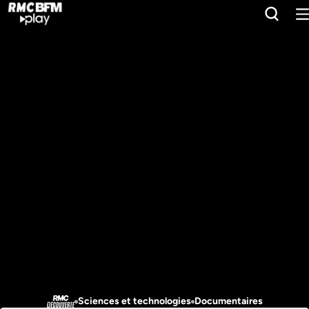
Sciences et technologies
Documentaires