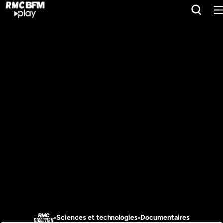
Sciences et technologies
Documentaires