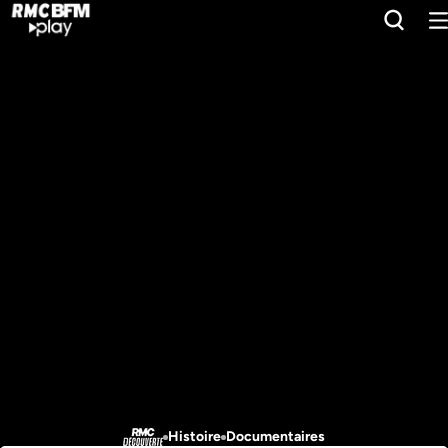
Histoire
Documentaires