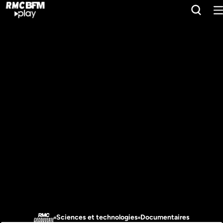
Sciences et technologies
Documentaires