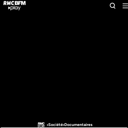
Société
Documentaires