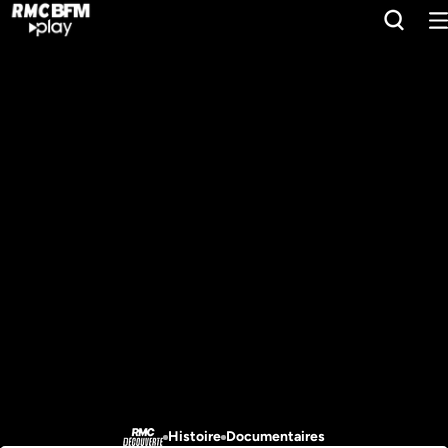
Histoire
Documentaires