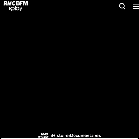
Histoire
Documentaires