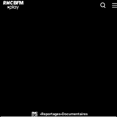
Reportages
Documentaires