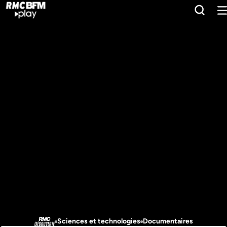
Sciences et technologies
Documentaires