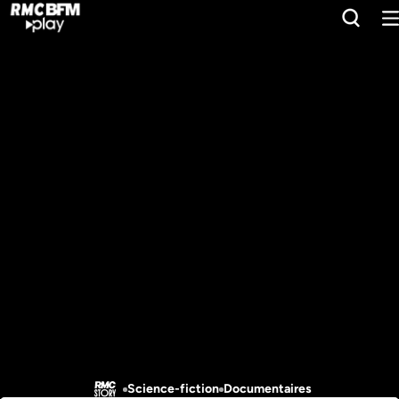
Science-fiction
Documentaires