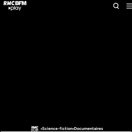
Science-fiction
Documentaires