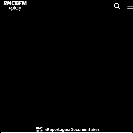
Reportages
Documentaires