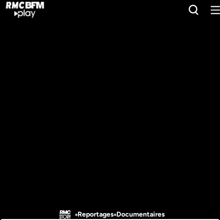
Reportages
Documentaires