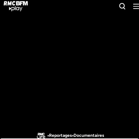
Reportages
Documentaires