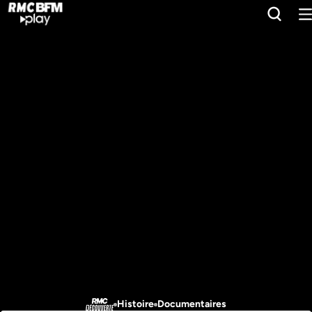
Histoire
Documentaires