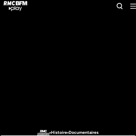
Histoire
Documentaires