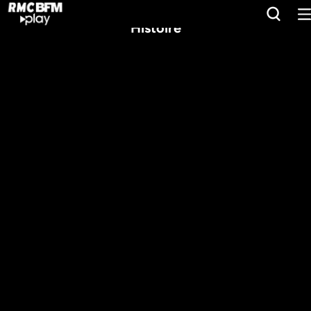
Histoire