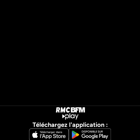
Téléchargez l'application :